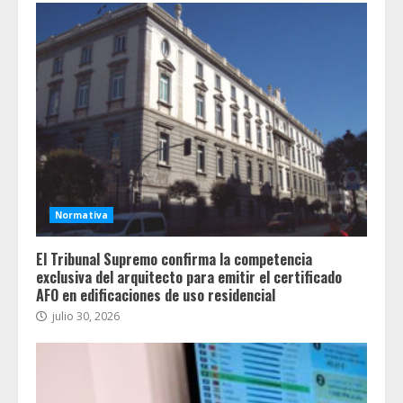
Normativa
El Tribunal Supremo confirma la competencia
exclusiva del arquitecto para emitir el certificado
AFO en edificaciones de uso residencial
julio 30, 2026