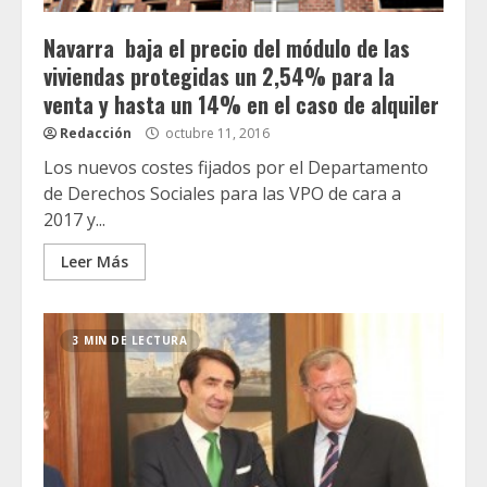
Navarra baja el precio del módulo de las
viviendas protegidas un 2,54% para la
venta y hasta un 14% en el caso de alquiler
Redacción
octubre 11, 2016
Los nuevos costes fijados por el Departamento
de Derechos Sociales para las VPO de cara a
2017 y...
Leer Más
3 MIN DE LECTURA