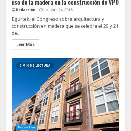
uso de la madera en la construcción de VPO
Redacción
octubre 24, 2016
Egurtek, el Congreso sobre arquitectura y
construcción en madera que se celebra el 20 y 21
de...
Leer Más
2 MIN DE LECTURA
Normativa