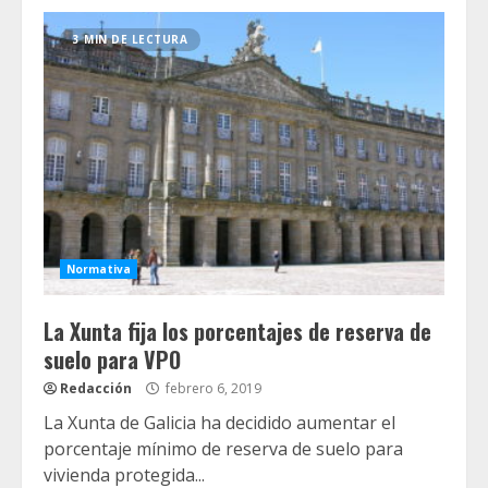
3 MIN DE LECTURA
Normativa
La Xunta fija los porcentajes de reserva de
suelo para VPO
Redacción
febrero 6, 2019
La Xunta de Galicia ha decidido aumentar el
porcentaje mínimo de reserva de suelo para
vivienda protegida...