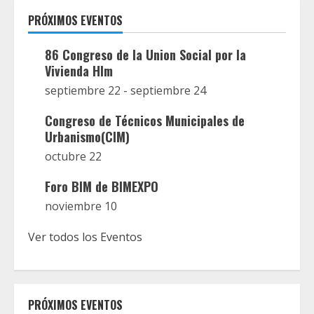
entradas
PRÓXIMOS EVENTOS
86 Congreso de la Union Social por la
Vivienda Hlm
septiembre 22
-
septiembre 24
Congreso de Técnicos Municipales de
Urbanismo(CIM)
octubre 22
Foro BIM de BIMEXPO
noviembre 10
Ver todos los Eventos
PRÓXIMOS EVENTOS