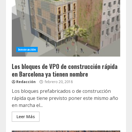
Innovación
Los bloques de VPO de construcción rápida
en Barcelona ya tienen nombre
Redacción
febrero 20, 2018
Los bloques prefabricados o de construcción
rápida que tiene previsto poner este mismo año
en marcha el...
Leer Más