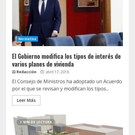
Normativa
El Gobierno modifica los tipos de interés de
varios planes de vivienda
Redacción
abril 17, 2018
El Consejo de Ministros ha adoptado un Acuerdo
por el que se revisan y modifican los tipos...
Leer Más
3 MIN DE LECTURA