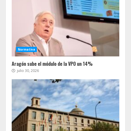
Normativa
Aragón sube el módulo de la VPO un 14%
julio 30, 2026