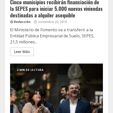
Cinco municipios recibirán financiación de
la SEPES para iniciar 5.000 nuevas viviendas
destinadas a alquiler asequible
Redacción
noviembre 20, 2018
El Ministerio de Fomento va a transferir a la
Entidad Pública Empresarial de Suelo, SEPES,
21,5 millones...
Leer Más
2 MIN DE LECTURA