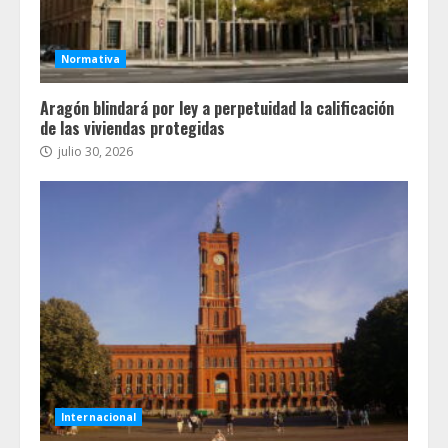
Normativa
Aragón blindará por ley a perpetuidad la calificación
de las viviendas protegidas
julio 30, 2026
Internacional