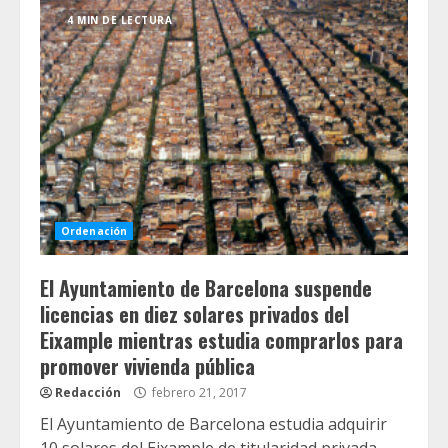
4 MIN DE LECTURA
Ordenación
El Ayuntamiento de Barcelona suspende
licencias en diez solares privados del
Eixample mientras estudia comprarlos para
promover vivienda pública
Redacción
febrero 21, 2017
El Ayuntamiento de Barcelona estudia adquirir