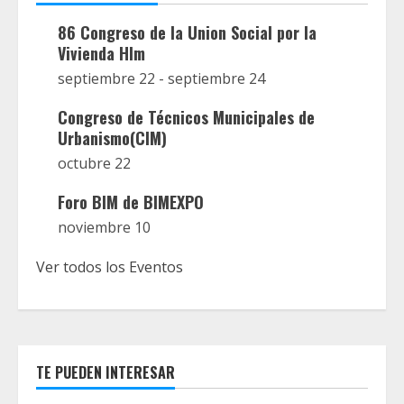
86 Congreso de la Union Social por la
Vivienda Hlm
septiembre 22
-
septiembre 24
Congreso de Técnicos Municipales de
Urbanismo(CIM)
octubre 22
Foro BIM de BIMEXPO
noviembre 10
Ver todos los Eventos
TE PUEDEN INTERESAR