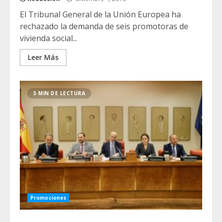
El Tribunal General de la Unión Europea ha
rechazado la demanda de seis promotoras de
vivienda social...
Leer Más
5 MIN DE LECTURA
Promociones