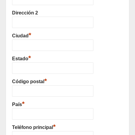
Dirección 2
*
Ciudad
*
Estado
*
Código postal
*
País
*
Teléfono principal