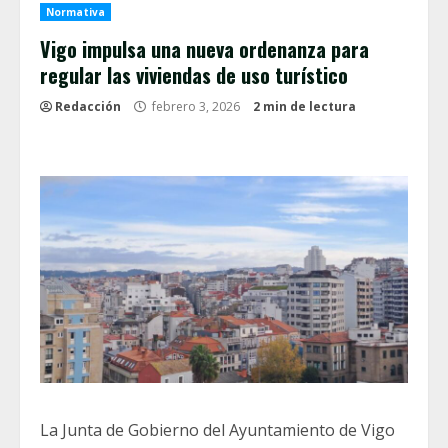
Normativa
Vigo impulsa una nueva ordenanza para
regular las viviendas de uso turístico
Redacción
febrero 3, 2026
2 min de lectura
La Junta de Gobierno del Ayuntamiento de Vigo