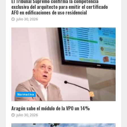
El Tribunal Supremo confirma la competencia
exclusiva del arquitecto para emitir el certificado
AFO en edificaciones de uso residencial
julio 30, 2026
Normativa
Aragón sube el módulo de la VPO un 14%
julio 30, 2026