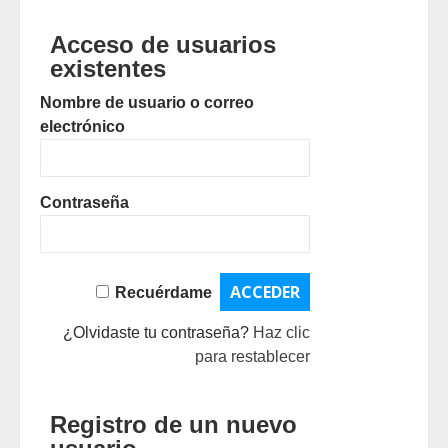
Acceso de usuarios
existentes
Nombre de usuario o correo
electrónico
Contraseña
Recuérdame
¿Olvidaste tu contraseña?
Haz clic
para restablecer
Registro de un nuevo