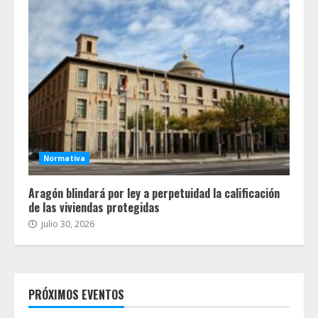
Normativa
Aragón blindará por ley a perpetuidad la calificación
de las viviendas protegidas
julio 30, 2026
PRÓXIMOS EVENTOS