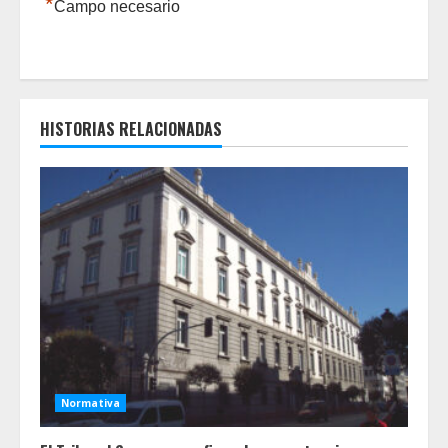
*
Campo necesario
HISTORIAS RELACIONADAS
Normativa