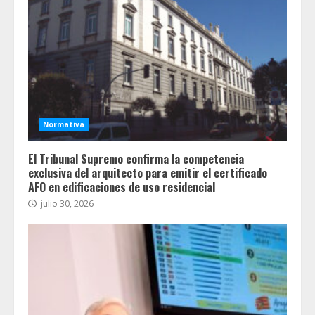
Normativa
El Tribunal Supremo confirma la competencia
exclusiva del arquitecto para emitir el certificado
AFO en edificaciones de uso residencial
julio 30, 2026