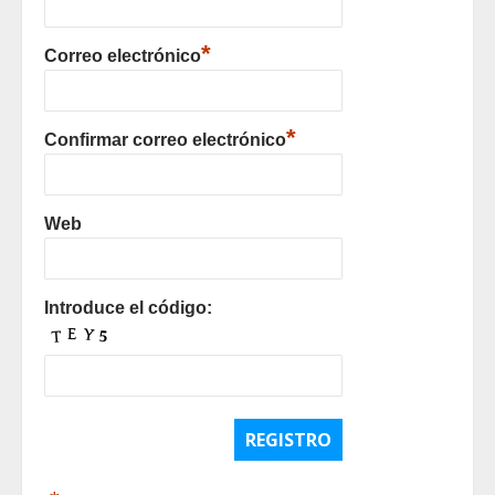
*
Correo electrónico
*
Confirmar correo electrónico
Web
Introduce el código: