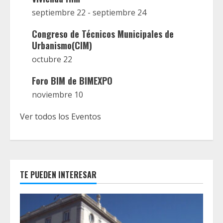
septiembre 22
-
septiembre 24
Congreso de Técnicos Municipales de
Urbanismo(CIM)
octubre 22
Foro BIM de BIMEXPO
noviembre 10
Ver todos los Eventos
TE PUEDEN INTERESAR