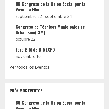
86 Congreso de la Union Social por la
Vivienda Hlm
septiembre 22
-
septiembre 24
Congreso de Técnicos Municipales de
Urbanismo(CIM)
octubre 22
Foro BIM de BIMEXPO
noviembre 10
Ver todos los Eventos
PRÓXIMOS EVENTOS
86 Congreso de la Union Social por la
Vivienda Hlm