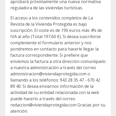
aprobará próximamente una nueva normativa
reguladora de las viviendas turísticas.
El acceso a los contenidos completos de La
Revista de la Vivienda Protegida es bajo
suscripción. El coste es de 190 euros más 4% de
IVA al año (Total 197.60 €). Si desea suscribirse
complemente el formulario anterior y nos
pondremos en contacto para hacerle llegar la
factura correspondiente. Si prefiere que
enviemos la factura a otra dirección comuníquelo
a nuestra administración a través del correo
administracion@viviendaprotegida.com o
llamando a los teléfonos: 943 28 35 47 - 670 42
89 40. Si desea enviarnos información de la
actividad de su entidad relacionada con la web
puede hacerlo a través del correo
redaccion@viviendaprotegida.com Gracias por su
atención.