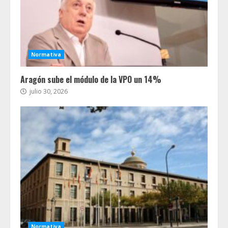
Normativa
Aragón sube el módulo de la VPO un 14%
julio 30, 2026
Normativa