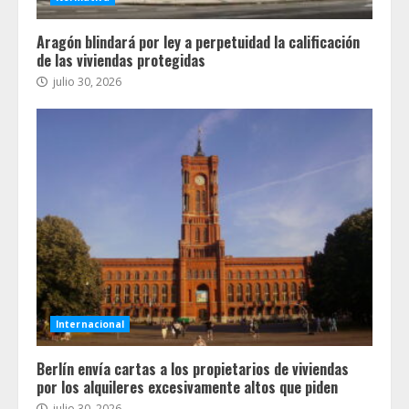
Aragón blindará por ley a perpetuidad la calificación
de las viviendas protegidas
julio 30, 2026
Internacional
Berlín envía cartas a los propietarios de viviendas
por los alquileres excesivamente altos que piden
julio 30, 2026