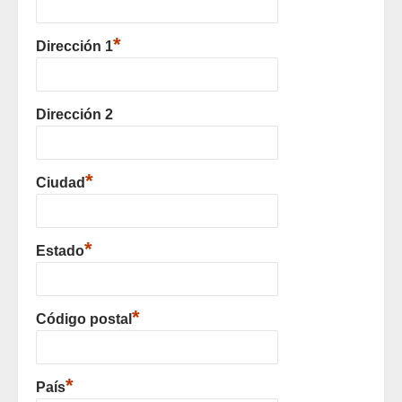
*
Dirección 1
Dirección 2
*
Ciudad
*
Estado
*
Código postal
*
País