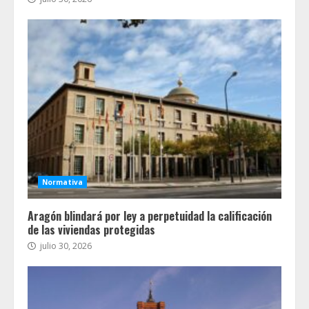
Normativa
Aragón blindará por ley a perpetuidad la calificación
de las viviendas protegidas
julio 30, 2026