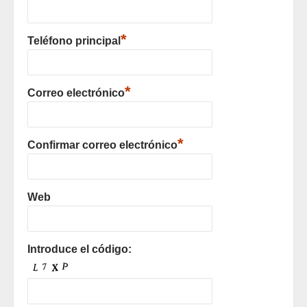
*
Teléfono principal
*
Correo electrónico
*
Confirmar correo electrónico
Web
Introduce el código: