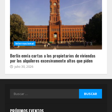
Internacional
Berlín envía cartas a los propietarios de viviendas
por los alquileres excesivamente altos que piden
julio 30, 2026
Buscar:
PRÓXIMOS EVENTOS