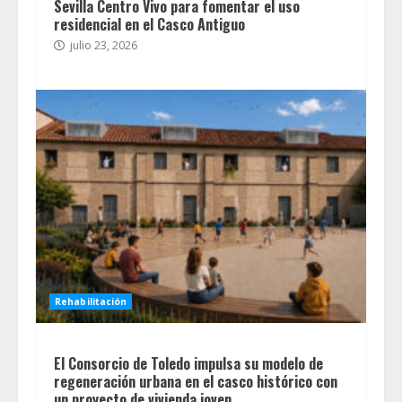
Sevilla Centro Vivo para fomentar el uso
residencial en el Casco Antiguo
julio 23, 2026
Rehabilitación
El Consorcio de Toledo impulsa su modelo de
regeneración urbana en el casco histórico con
un proyecto de vivienda joven