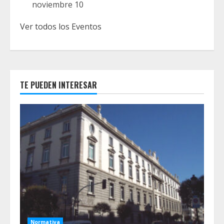
noviembre 10
Ver todos los Eventos
TE PUEDEN INTERESAR
Normativa