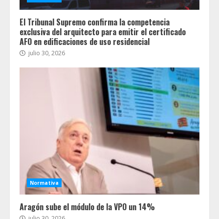
El Tribunal Supremo confirma la competencia
exclusiva del arquitecto para emitir el certificado
AFO en edificaciones de uso residencial
julio 30, 2026
Normativa
Aragón sube el módulo de la VPO un 14%
julio 30, 2026