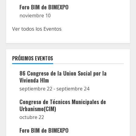
Foro BIM de BIMEXPO
noviembre 10
Ver todos los Eventos
PRÓXIMOS EVENTOS
86 Congreso de la Union Social por la
Vivienda Hlm
septiembre 22
-
septiembre 24
Congreso de Técnicos Municipales de
Urbanismo(CIM)
octubre 22
Foro BIM de BIMEXPO