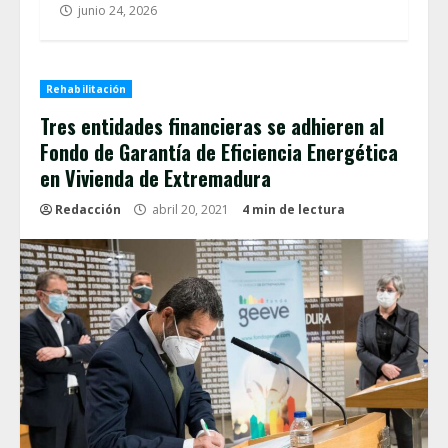
junio 24, 2026
Rehabilitación
Tres entidades financieras se adhieren al
Fondo de Garantía de Eficiencia Energética
en Vivienda de Extremadura
Redacción
abril 20, 2021
4 min de lectura