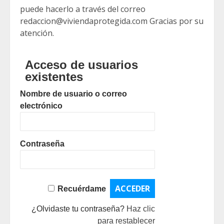
puede hacerlo a través del correo
redaccion@viviendaprotegida.com Gracias por su
atención.
Acceso de usuarios
existentes
Nombre de usuario o correo
electrónico
Contraseña
Recuérdame
¿Olvidaste tu contraseña?
Haz clic
para restablecer