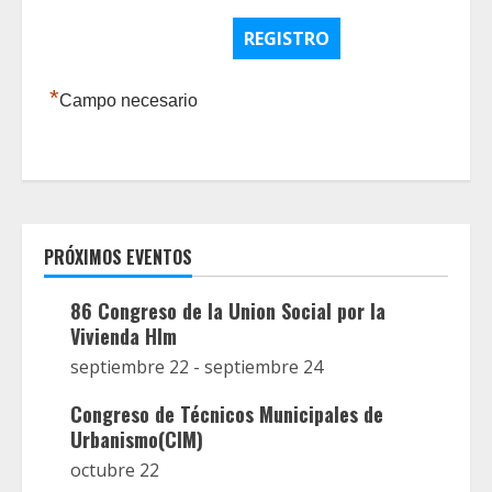
*
Campo necesario
PRÓXIMOS EVENTOS
86 Congreso de la Union Social por la
Vivienda Hlm
septiembre 22
-
septiembre 24
Congreso de Técnicos Municipales de
Urbanismo(CIM)
octubre 22