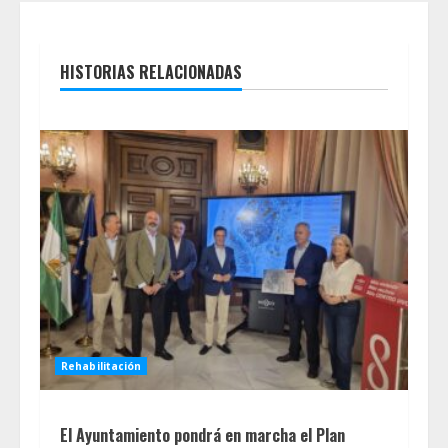
HISTORIAS RELACIONADAS
Rehabilitación
El Ayuntamiento pondrá en marcha el Plan