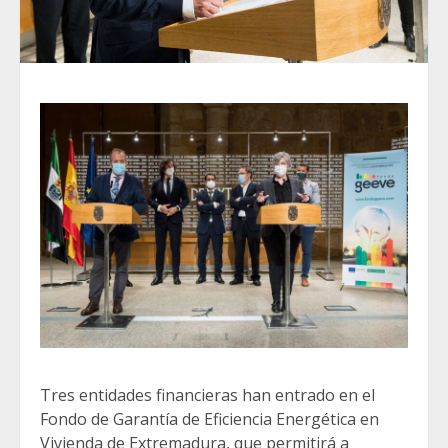
Tres entidades financieras han entrado en el
Fondo de Garantía de Eficiencia Energética en
Vivienda de Extremadura, que permitirá a