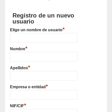
Registro de un nuevo
usuario
*
Elige un nombre de usuario
*
Nombre
*
Apellidos
*
Empresa o entidad
*
NIF/CIF