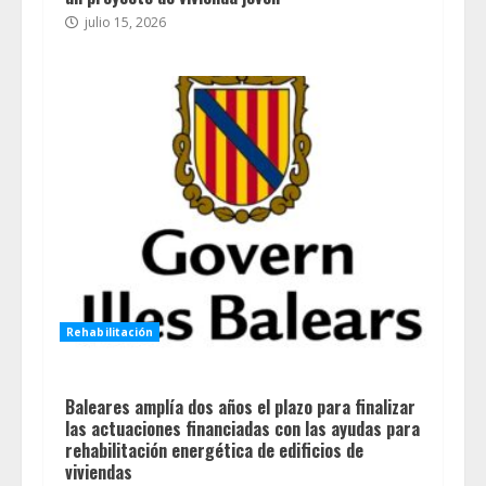
julio 15, 2026
Rehabilitación
Baleares amplía dos años el plazo para finalizar
las actuaciones financiadas con las ayudas para
rehabilitación energética de edificios de
viviendas