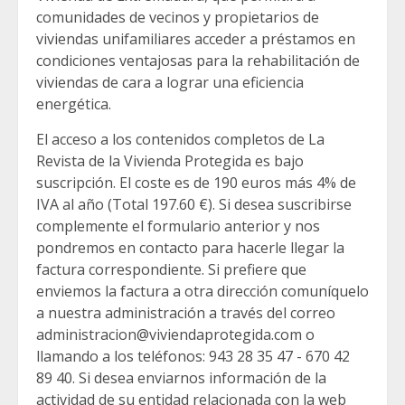
comunidades de vecinos y propietarios de
viviendas unifamiliares acceder a préstamos en
condiciones ventajosas para la rehabilitación de
viviendas de cara a lograr una eficiencia
energética.
El acceso a los contenidos completos de La
Revista de la Vivienda Protegida es bajo
suscripción. El coste es de 190 euros más 4% de
IVA al año (Total 197.60 €). Si desea suscribirse
complemente el formulario anterior y nos
pondremos en contacto para hacerle llegar la
factura correspondiente. Si prefiere que
enviemos la factura a otra dirección comuníquelo
a nuestra administración a través del correo
administracion@viviendaprotegida.com o
llamando a los teléfonos: 943 28 35 47 - 670 42
89 40. Si desea enviarnos información de la
actividad de su entidad relacionada con la web