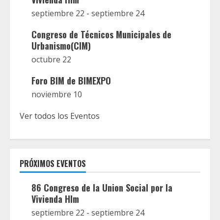
septiembre 22
-
septiembre 24
Congreso de Técnicos Municipales de
Urbanismo(CIM)
octubre 22
Foro BIM de BIMEXPO
noviembre 10
Ver todos los Eventos
PRÓXIMOS EVENTOS
86 Congreso de la Union Social por la
Vivienda Hlm
septiembre 22
-
septiembre 24