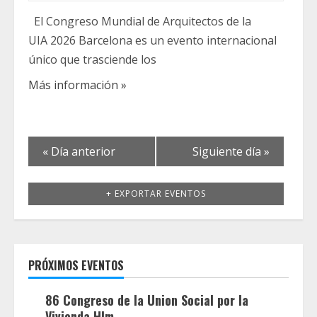
El Congreso Mundial de Arquitectos de la
UIA 2026 Barcelona es un evento internacional
único que trasciende los
Más información »
«
Día anterior
Siguiente día
»
+ EXPORTAR EVENTOS
PRÓXIMOS EVENTOS
86 Congreso de la Union Social por la
Vivienda Hlm