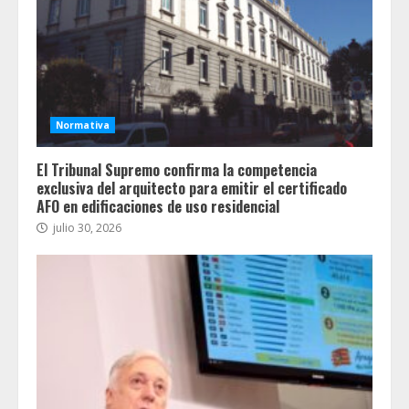
Normativa
El Tribunal Supremo confirma la competencia
exclusiva del arquitecto para emitir el certificado
AFO en edificaciones de uso residencial
julio 30, 2026