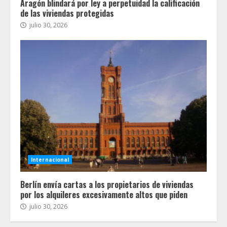
Aragón blindará por ley a perpetuidad la calificación
de las viviendas protegidas
julio 30, 2026
Internacional
Berlín envía cartas a los propietarios de viviendas
por los alquileres excesivamente altos que piden
julio 30, 2026