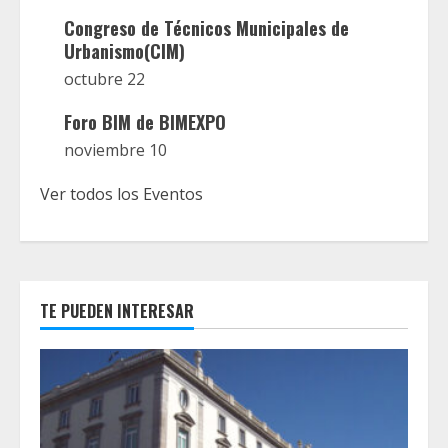
Congreso de Técnicos Municipales de
Urbanismo(CIM)
octubre 22
Foro BIM de BIMEXPO
noviembre 10
Ver todos los Eventos
TE PUEDEN INTERESAR