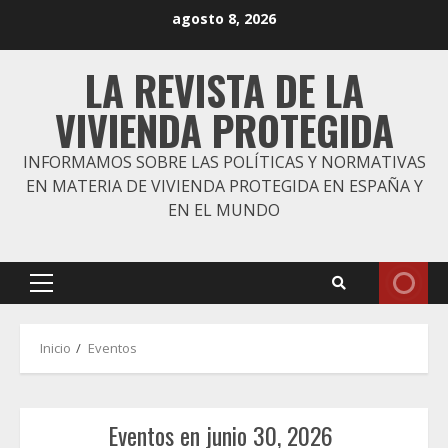
Saltar
agosto 8, 2026
al
contenido
LA REVISTA DE LA
VIVIENDA PROTEGIDA
INFORMAMOS SOBRE LAS POLÍTICAS Y NORMATIVAS
EN MATERIA DE VIVIENDA PROTEGIDA EN ESPAÑA Y
EN EL MUNDO
Menú
principal
Inicio
Eventos
Eventos en junio 30, 2026