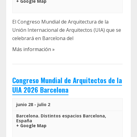
+ Google Map
El Congreso Mundial de Arquitectura de la
Unión Internacional de Arquitectos (UIA) que se
celebrará en Barcelona del
Más información »
Congreso Mundial de Arquitectos de la
UIA 2026 Barcelona
junio 28
-
julio 2
Barcelona. Distintos espacios
Barcelona
,
España
+ Google Map