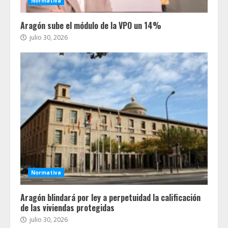
Normativa
Aragón sube el módulo de la VPO un 14%
julio 30, 2026
Normativa
Aragón blindará por ley a perpetuidad la calificación
de las viviendas protegidas
julio 30, 2026