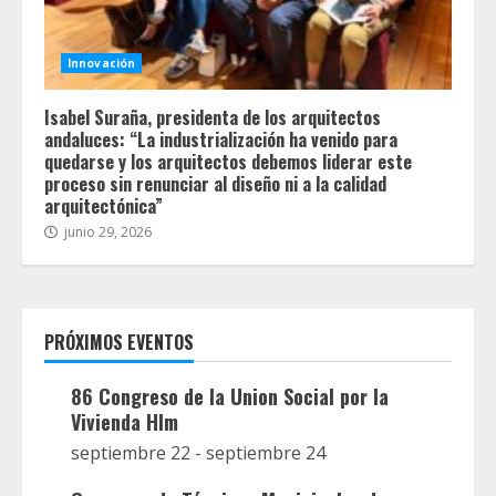
Innovación
Isabel Suraña, presidenta de los arquitectos
andaluces: “La industrialización ha venido para
quedarse y los arquitectos debemos liderar este
proceso sin renunciar al diseño ni a la calidad
arquitectónica”
junio 29, 2026
PRÓXIMOS EVENTOS
86 Congreso de la Union Social por la
Vivienda Hlm
septiembre 22
-
septiembre 24