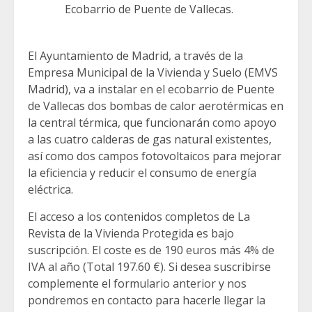
Ecobarrio de Puente de Vallecas.
El Ayuntamiento de Madrid, a través de la
Empresa Municipal de la Vivienda y Suelo (EMVS
Madrid), va a instalar en el ecobarrio de Puente
de Vallecas dos bombas de calor aerotérmicas en
la central térmica, que funcionarán como apoyo
a las cuatro calderas de gas natural existentes,
así como dos campos fotovoltaicos para mejorar
la eficiencia y reducir el consumo de energía
eléctrica.
El acceso a los contenidos completos de La
Revista de la Vivienda Protegida es bajo
suscripción. El coste es de 190 euros más 4% de
IVA al año (Total 197.60 €). Si desea suscribirse
complemente el formulario anterior y nos
pondremos en contacto para hacerle llegar la