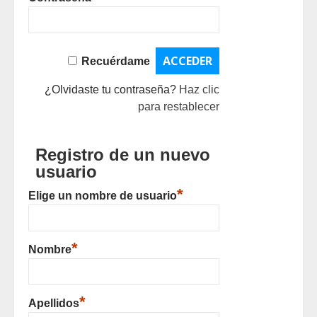
Recuérdame
¿Olvidaste tu contraseña?
Haz clic
para restablecer
Registro de un nuevo
usuario
*
Elige un nombre de usuario
*
Nombre
*
Apellidos