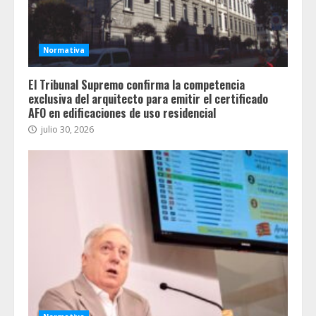
Normativa
El Tribunal Supremo confirma la competencia
exclusiva del arquitecto para emitir el certificado
AFO en edificaciones de uso residencial
julio 30, 2026