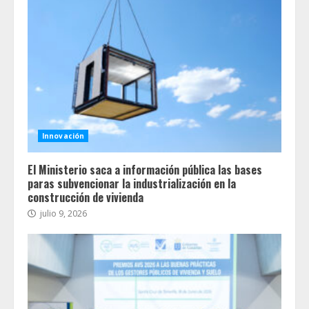
Innovación
El Ministerio saca a información pública las bases
paras subvencionar la industrialización en la
construcción de vivienda
julio 9, 2026