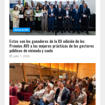
Innovación
Estos son los ganadores de la XII edición de los
Premios AVS a las mejores prácticas de los gestores
públicos de vivienda y suelo
julio 1, 2026