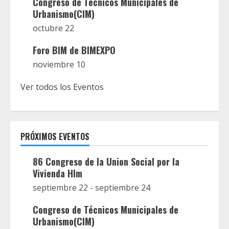
Congreso de Técnicos Municipales de
Urbanismo(CIM)
octubre 22
Foro BIM de BIMEXPO
noviembre 10
Ver todos los Eventos
PRÓXIMOS EVENTOS
86 Congreso de la Union Social por la
Vivienda Hlm
septiembre 22
-
septiembre 24
Congreso de Técnicos Municipales de
Urbanismo(CIM)