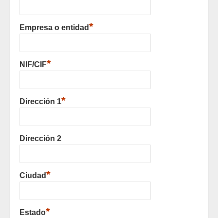
*
Empresa o entidad
*
NIF/CIF
*
Dirección 1
Dirección 2
*
Ciudad
*
Estado