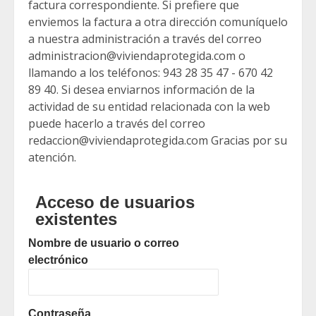
factura correspondiente. Si prefiere que
enviemos la factura a otra dirección comuníquelo
a nuestra administración a través del correo
administracion@viviendaprotegida.com o
llamando a los teléfonos: 943 28 35 47 - 670 42
89 40. Si desea enviarnos información de la
actividad de su entidad relacionada con la web
puede hacerlo a través del correo
redaccion@viviendaprotegida.com Gracias por su
atención.
Acceso de usuarios
existentes
Nombre de usuario o correo
electrónico
Contraseña