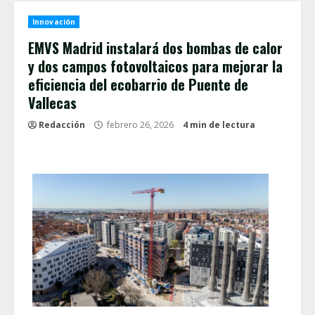
Innovación
EMVS Madrid instalará dos bombas de calor
y dos campos fotovoltaicos para mejorar la
eficiencia del ecobarrio de Puente de
Vallecas
Redacción
febrero 26, 2026
4 min de lectura