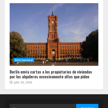
Internacional
Berlín envía cartas a los propietarios de viviendas
por los alquileres excesivamente altos que piden
julio 30, 2026
Buscar: