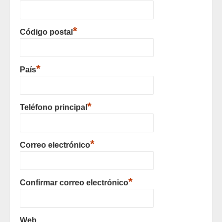
*
Código postal
*
País
*
Teléfono principal
*
Correo electrónico
*
Confirmar correo electrónico
Web