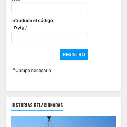
Introduce el código:
*
Campo necesario
HISTORIAS RELACIONADAS