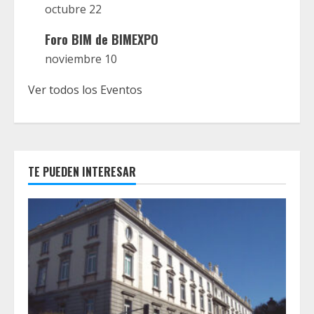
octubre 22
Foro BIM de BIMEXPO
noviembre 10
Ver todos los Eventos
TE PUEDEN INTERESAR