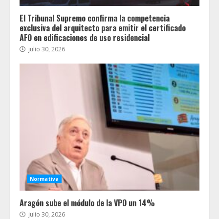
El Tribunal Supremo confirma la competencia
exclusiva del arquitecto para emitir el certificado
AFO en edificaciones de uso residencial
julio 30, 2026
Normativa
Aragón sube el módulo de la VPO un 14%
julio 30, 2026