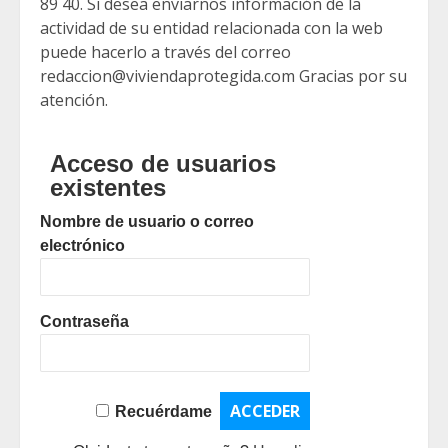
89 40. Si desea enviarnos información de la
actividad de su entidad relacionada con la web
puede hacerlo a través del correo
redaccion@viviendaprotegida.com Gracias por su
atención.
Acceso de usuarios
existentes
Nombre de usuario o correo
electrónico
Contraseña
Recuérdame