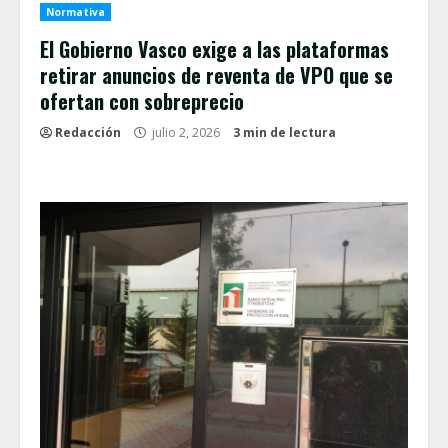
Normativa
El Gobierno Vasco exige a las plataformas
retirar anuncios de reventa de VPO que se
ofertan con sobreprecio
Redacción
julio 2, 2026
3 min de lectura