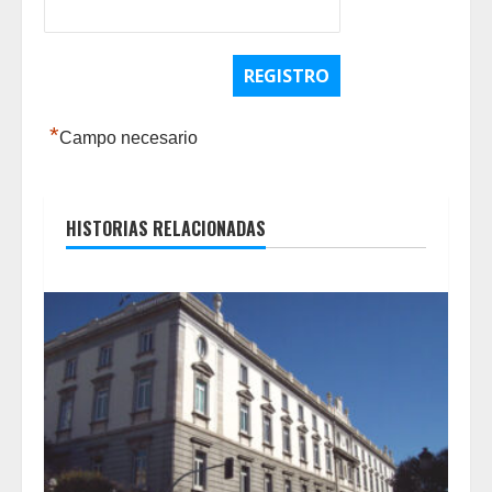
*
Campo necesario
HISTORIAS RELACIONADAS