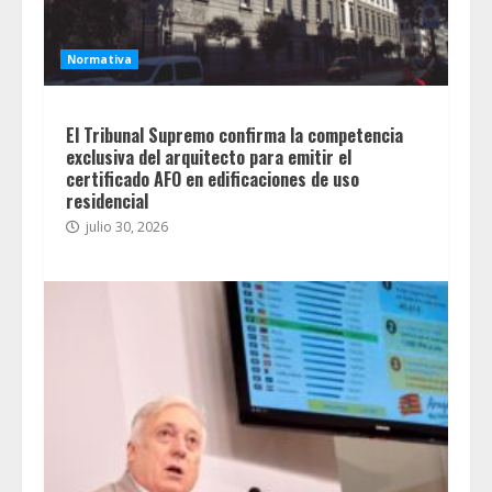
Normativa
El Tribunal Supremo confirma la competencia
exclusiva del arquitecto para emitir el
certificado AFO en edificaciones de uso
residencial
julio 30, 2026