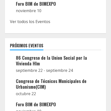
Foro BIM de BIMEXPO
noviembre 10
Ver todos los Eventos
PRÓXIMOS EVENTOS
86 Congreso de la Union Social por la
Vivienda Hlm
septiembre 22
-
septiembre 24
Congreso de Técnicos Municipales de
Urbanismo(CIM)
octubre 22
Foro BIM de BIMEXPO