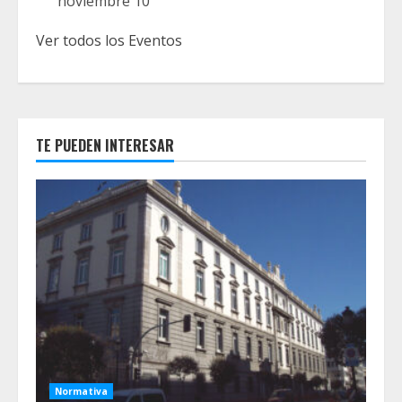
noviembre 10
Ver todos los Eventos
TE PUEDEN INTERESAR
Normativa