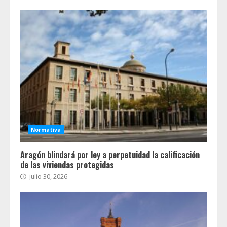
Normativa
Aragón blindará por ley a perpetuidad la calificación
de las viviendas protegidas
julio 30, 2026