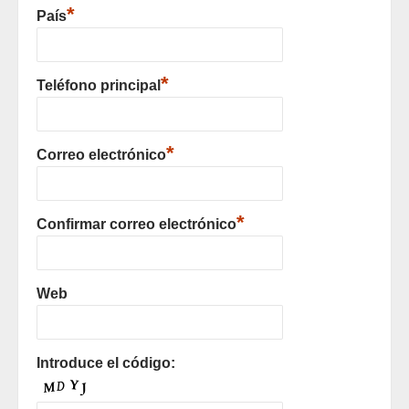
*
País
*
Teléfono principal
*
Correo electrónico
*
Confirmar correo electrónico
Web
Introduce el código: