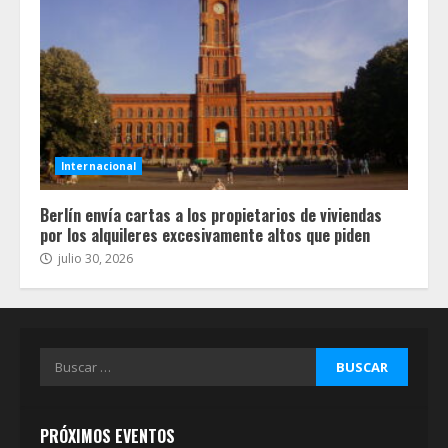
Internacional
Berlín envía cartas a los propietarios de viviendas
por los alquileres excesivamente altos que piden
julio 30, 2026
Buscar:
PRÓXIMOS EVENTOS