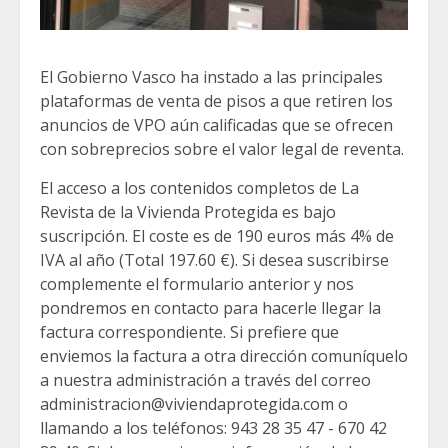
El Gobierno Vasco ha instado a las principales
plataformas de venta de pisos a que retiren los
anuncios de VPO aún calificadas que se ofrecen
con sobreprecios sobre el valor legal de reventa.
El acceso a los contenidos completos de La
Revista de la Vivienda Protegida es bajo
suscripción. El coste es de 190 euros más 4% de
IVA al año (Total 197.60 €). Si desea suscribirse
complemente el formulario anterior y nos
pondremos en contacto para hacerle llegar la
factura correspondiente. Si prefiere que
enviemos la factura a otra dirección comuníquelo
a nuestra administración a través del correo
administracion@viviendaprotegida.com o
llamando a los teléfonos: 943 28 35 47 - 670 42