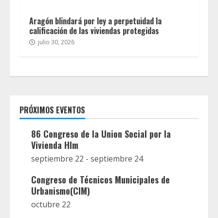
Aragón blindará por ley a perpetuidad la
calificación de las viviendas protegidas
julio 30, 2026
PRÓXIMOS EVENTOS
86 Congreso de la Union Social por la
Vivienda Hlm
septiembre 22
-
septiembre 24
Congreso de Técnicos Municipales de
Urbanismo(CIM)
octubre 22