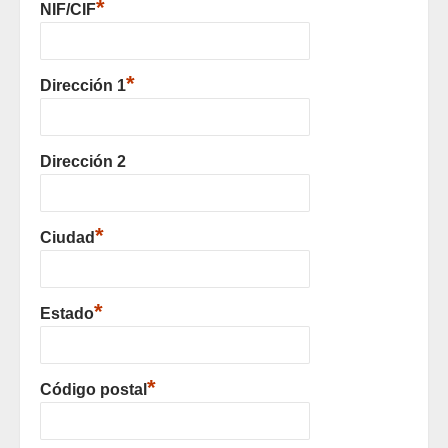
*
NIF/CIF
*
Dirección 1
Dirección 2
*
Ciudad
*
Estado
*
Código postal