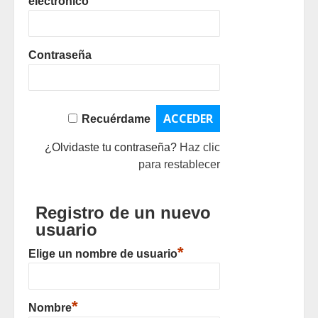
electrónico
Contraseña
Recuérdame
¿Olvidaste tu contraseña?
Haz clic
para restablecer
Registro de un nuevo
usuario
*
Elige un nombre de usuario
*
Nombre