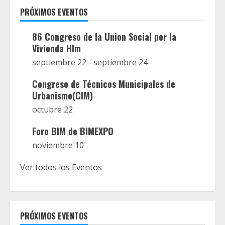
PRÓXIMOS EVENTOS
86 Congreso de la Union Social por la
Vivienda Hlm
septiembre 22
-
septiembre 24
Congreso de Técnicos Municipales de
Urbanismo(CIM)
octubre 22
Foro BIM de BIMEXPO
noviembre 10
Ver todos los Eventos
PRÓXIMOS EVENTOS