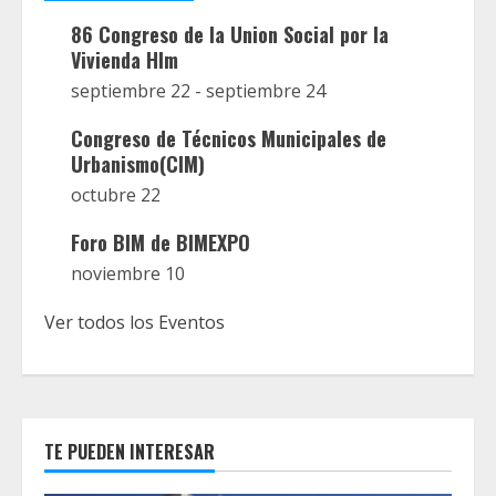
86 Congreso de la Union Social por la
Vivienda Hlm
septiembre 22
-
septiembre 24
Congreso de Técnicos Municipales de
Urbanismo(CIM)
octubre 22
Foro BIM de BIMEXPO
noviembre 10
Ver todos los Eventos
TE PUEDEN INTERESAR