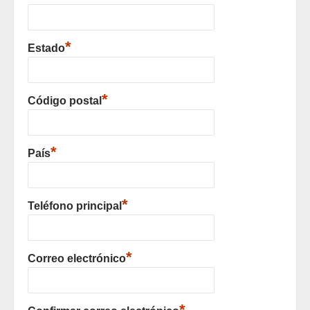
*
Estado
*
Código postal
*
País
*
Teléfono principal
*
Correo electrónico
*