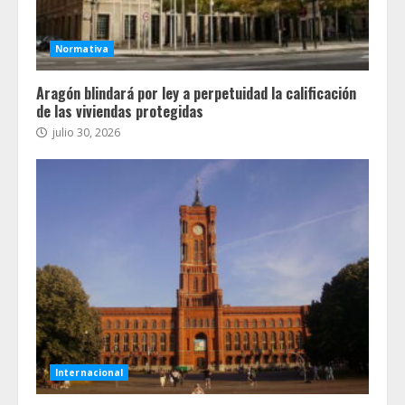
Normativa
Aragón blindará por ley a perpetuidad la calificación
de las viviendas protegidas
julio 30, 2026
Internacional