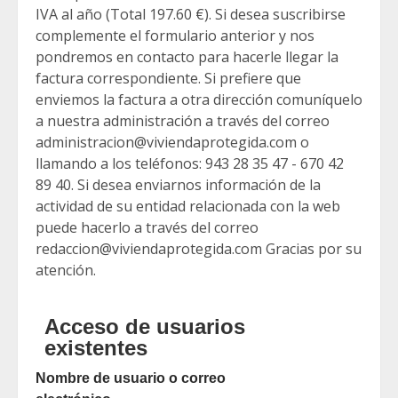
IVA al año (Total 197.60 €). Si desea suscribirse
complemente el formulario anterior y nos
pondremos en contacto para hacerle llegar la
factura correspondiente. Si prefiere que
enviemos la factura a otra dirección comuníquelo
a nuestra administración a través del correo
administracion@viviendaprotegida.com o
llamando a los teléfonos: 943 28 35 47 - 670 42
89 40. Si desea enviarnos información de la
actividad de su entidad relacionada con la web
puede hacerlo a través del correo
redaccion@viviendaprotegida.com Gracias por su
atención.
Acceso de usuarios
existentes
Nombre de usuario o correo