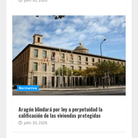
julio 30, 2026
Normativa
Aragón blindará por ley a perpetuidad la
calificación de las viviendas protegidas
julio 30, 2026