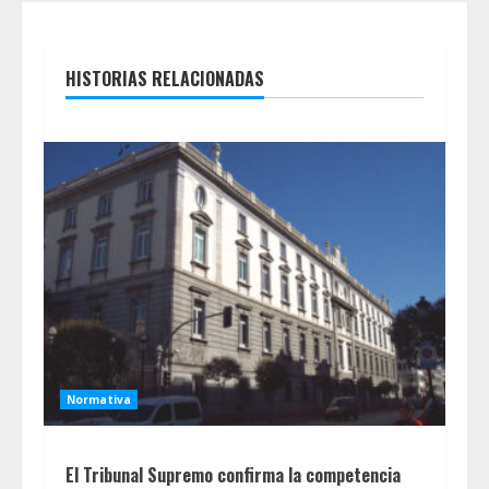
HISTORIAS RELACIONADAS
Normativa
El Tribunal Supremo confirma la competencia