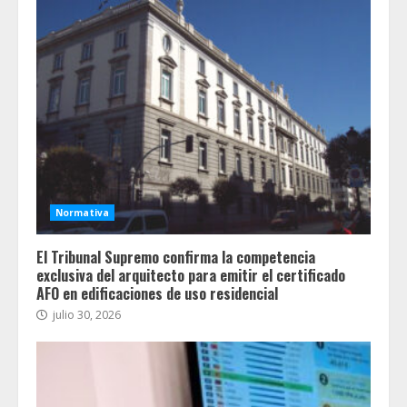
Normativa
El Tribunal Supremo confirma la competencia
exclusiva del arquitecto para emitir el certificado
AFO en edificaciones de uso residencial
julio 30, 2026