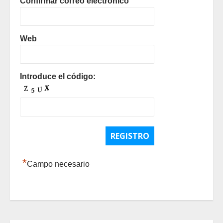
Confirmar correo electrónico
Web
Introduce el código:
*
Campo necesario