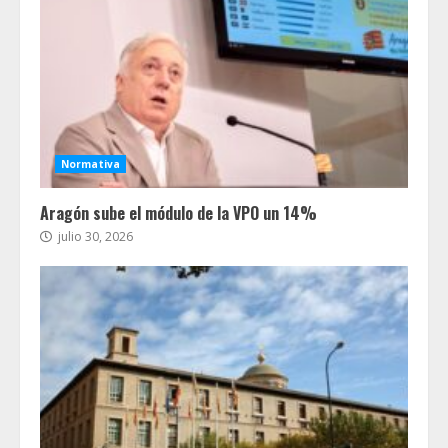
Normativa
Aragón sube el módulo de la VPO un 14%
julio 30, 2026