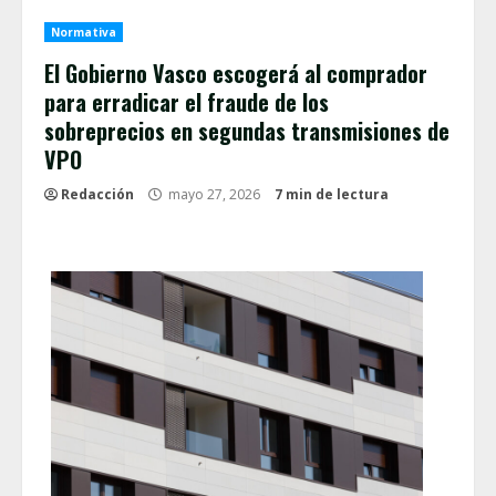
Normativa
El Gobierno Vasco escogerá al comprador
para erradicar el fraude de los
sobreprecios en segundas transmisiones de
VPO
Redacción
mayo 27, 2026
7 min de lectura