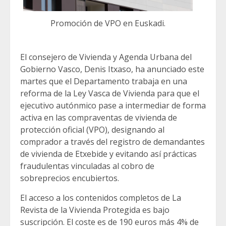
Promoción de VPO en Euskadi.
El consejero de Vivienda y Agenda Urbana del
Gobierno Vasco, Denis Itxaso, ha anunciado este
martes que el Departamento trabaja en una
reforma de la Ley Vasca de Vivienda para que el
ejecutivo autónmico pase a intermediar de forma
activa en las compraventas de vivienda de
protección oficial (VPO), designando al
comprador a través del registro de demandantes
de vivienda de Etxebide y evitando así prácticas
fraudulentas vinculadas al cobro de
sobreprecios encubiertos.
El acceso a los contenidos completos de La
Revista de la Vivienda Protegida es bajo
suscripción. El coste es de 190 euros más 4% de