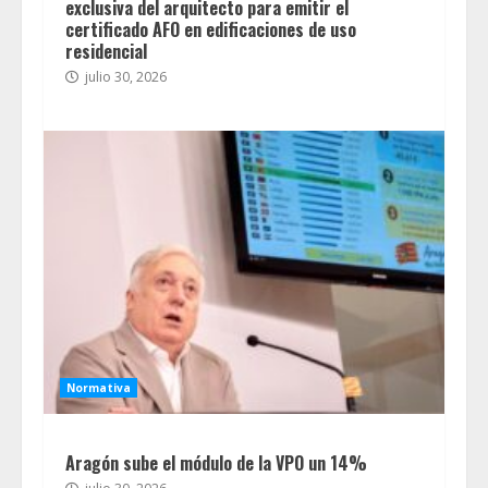
exclusiva del arquitecto para emitir el
certificado AFO en edificaciones de uso
residencial
julio 30, 2026
Normativa
Aragón sube el módulo de la VPO un 14%